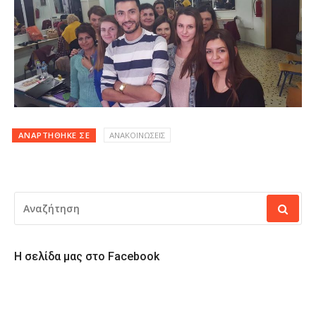
ΑΝΑΡΤΉΘΗΚΕ ΣΕ
ΑΝΑΚΟΙΝΩΣΕΙΣ
ΑΝΑΖΉΤΗΣΗ
ΓΙΑ:
Η σελίδα μας στο Facebook