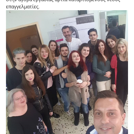
επαγγελματίες.