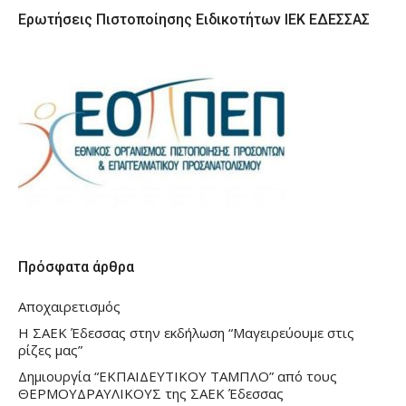
Ερωτήσεις Πιστοποίησης Ειδικοτήτων ΙΕΚ ΕΔΕΣΣΑΣ
Πρόσφατα άρθρα
Αποχαιρετισμός
Η ΣΑΕΚ Έδεσσας στην εκδήλωση “Μαγειρεύουμε στις
ρίζες μας”
Δημιουργία “ΕΚΠΑΙΔΕΥΤΙΚΟΥ ΤΑΜΠΛΟ” από τους
ΘΕΡΜΟΥΔΡΑΥΛΙΚΟΥΣ της ΣΑΕΚ Έδεσσας