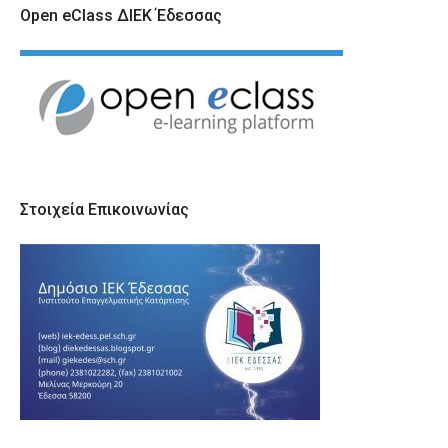
Open eClass ΔΙΕΚ Έδεσσας
Στοιχεία Επικοινωνίας