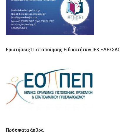
Ερωτήσεις Πιστοποίησης Ειδικοτήτων ΙΕΚ ΕΔΕΣΣΑΣ
Πρόσφατα άρθρα