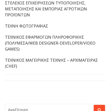
ΣΤΕΛΕΧΟΣ ΕΠΙΧΕΙΡΗΣΕΩΝ ΤΥΠΟΠΟΙΗΣΗΣ,
ΜΕΤΑΠΟΙΗΣΗΣ ΚΑΙ ΕΜΠΟΡΙΑΣ ΑΓΡΟΤΙΚΩΝ
ΠΡΟΪΟΝΤΩΝ
ΤΕΧΝΗ ΦΩΤΟΓΡΑΦΙΑΣ
ΤΕΧΝΙΚΟΣ ΕΦΑΡΜΟΓΩΝ ΠΛΗΡΟΦΟΡΙΚΗΣ
(ΠΟΛΥΜΕΣΑ/WEB DESIGNER-DEVELOPER/VIDEO
GAMES)
ΤΕΧΝΙΚΟΣ ΜΑΓΕΙΡΙΚΗΣ ΤΕΧΝΗΣ – ΑΡΧΙΜΑΓΕΙΡΑΣ
(CHEF)
ΑΝΑΖΉΤΗΣΗ