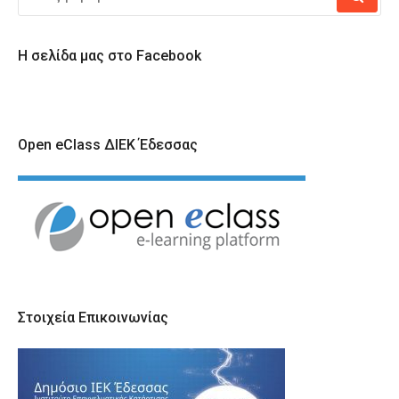
ΓΙΑ:
Η σελίδα μας στο Facebook
Open eClass ΔΙΕΚ Έδεσσας
Στοιχεία Επικοινωνίας