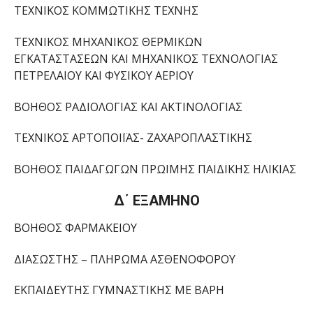
ΤΕΧΝΙΚΟΣ ΚΟΜΜΩΤΙΚΗΣ ΤΕΧΝΗΣ
ΤΕΧΝΙΚΟΣ ΜΗΧΑΝΙΚΟΣ ΘΕΡΜΙΚΩΝ
ΕΓΚΑΤΑΣΤΑΣΕΩΝ ΚΑΙ ΜΗΧΑΝΙΚΟΣ ΤΕΧΝΟΛΟΓΙΑΣ
ΠΕΤΡΕΛΑΙΟΥ ΚΑΙ ΦΥΣΙΚΟΥ ΑΕΡΙΟΥ
ΒΟΗΘΟΣ ΡΑΔΙΟΛΟΓΙΑΣ ΚΑΙ ΑΚΤΙΝΟΛΟΓΙΑΣ
ΤΕΧΝΙΚΟΣ ΑΡΤΟΠΟΙΪΑΣ- ΖΑΧΑΡΟΠΛΑΣΤΙΚΗΣ
ΒΟΗΘΟΣ ΠΑΙΔΑΓΩΓΩΝ ΠΡΩΙΜΗΣ ΠΑΙΔΙΚΗΣ ΗΛΙΚΙΑΣ
Δ΄ ΕΞΑΜΗΝΟ
ΒΟΗΘΟΣ ΦΑΡΜΑΚΕΙΟΥ
ΔΙΑΣΩΣΤΗΣ – ΠΛΗΡΩΜΑ ΑΣΘΕΝΟΦΟΡΟΥ
ΕΚΠΑΙΔΕΥΤΗΣ ΓΥΜΝΑΣΤΙΚΗΣ ΜΕ ΒΑΡΗ