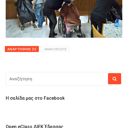
ΑΝΑΡΤΉΘΗΚΕ ΣΕ
ΑΝΑΚΟΙΝΩΣΕΙΣ
ΑΝΑΖΉΤΗΣΗ
ΓΙΑ:
Η σελίδα μας στο Facebook
Open eClass ΔΙΕΚ Έδεσσας