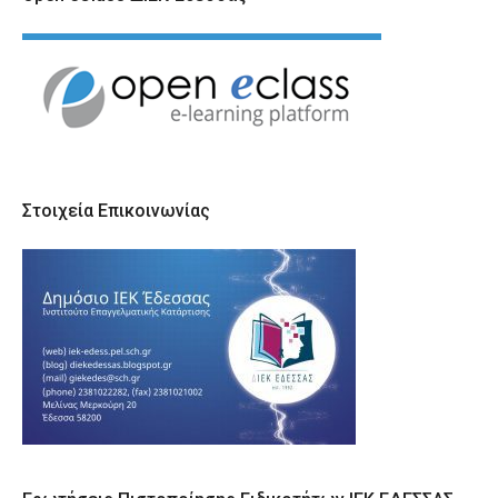
Στοιχεία Επικοινωνίας