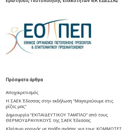
Ερωτήσεις Πιστοποίησης Ειδικοτήτων ΙΕΚ ΕΔΕΣΣΑΣ
Πρόσφατα άρθρα
Αποχαιρετισμός
Η ΣΑΕΚ Έδεσσας στην εκδήλωση “Μαγειρεύουμε στις
ρίζες μας”
Δημιουργία “ΕΚΠΑΙΔΕΥΤΙΚΟΥ ΤΑΜΠΛΟ” από τους
ΘΕΡΜΟΥΔΡΑΥΛΙΚΟΥΣ της ΣΑΕΚ Έδεσσας
Κλείσιμο χρονιάς με πράξη αγάπης για τους ΚΟΜΜΩΤΕΣ