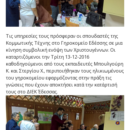
Τις υπηρεσίες τους πρόσφεραν οι σπουδαστές της
Κομμωτικής Τέχνης στο Γηροκομείο Εδέσσης σε μια
κίνηση συμβολική ενόψη των Χριστουγέννων. Οι
καταρτιζόμενοι την Τρίτη 13-12-2016
καθοδηγούμενοι από τους εκπαιδευτές Μπουλγούρη
Κ. και Στεργίου Χ., περιποιήθηκαν τους ηλικιωμένους
του γηροκομείου εφαρμόζοντας στην πράξη τις
γνώσεις που έχουν αποκτήσει κατά την κατάρτισή
τους στο ΔΙΕΚ Έδεσσας.