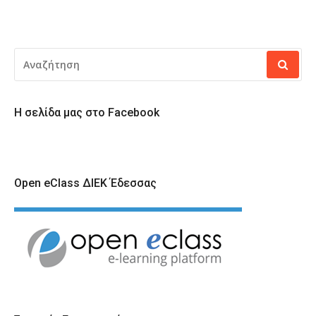
ΑΝΑΖΉΤΗΣΗ
ΓΙΑ:
Η σελίδα μας στο Facebook
Open eClass ΔΙΕΚ Έδεσσας