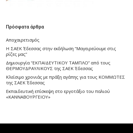
Πρόσφατα άρθρα
Αποχαιρετισμός
Η ΣΑΕΚ Έδεσσας στην εκδήλωση “Μαγειρεύουμε στις
ρίζες μας”
Δημιουργία “ΕΚΠΑΙΔΕΥΤΙΚΟΥ ΤΑΜΠΛΟ” από τους
ΘΕΡΜΟΥΔΡΑΥΛΙΚΟΥΣ της ΣΑΕΚ Έδεσσας
Κλείσιμο χρονιάς με πράξη αγάπης για τους ΚΟΜΜΩΤΕΣ
της ΣΑΕΚ Έδεσσας
Εκπαιδευτική επίσκεψη στο εργοτάξιο του παλιού
«ΚΑΝΝΑΒΟΥΡΓΕΙΟΥ»