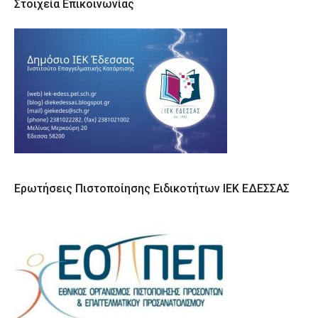
Στοιχεία Επικοινωνίας
Ερωτήσεις Πιστοποίησης Ειδικοτήτων ΙΕΚ ΕΔΕΣΣΑΣ