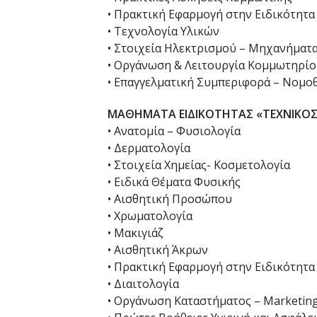
• Πρακτική Εφαρμογή στην Ειδικότητα
• Τεχνολογία Υλικών
• Στοιχεία Ηλεκτρισμού – Μηχανήματ
• Οργάνωση & Λειτουργία Κομμωτηρίο
• Επαγγελματική Συμπεριφορά – Νομο
ΜΑΘΗΜΑΤΑ ΕΙΔΙΚΟΤΗΤΑΣ «ΤΕΧΝΙΚΟΣ 
• Ανατομία – Φυσιολογία
• Δερματολογία
• Στοιχεία Χημείας- Κοσμετολογία
• Ειδικά Θέματα Φυσικής
• Αισθητική Προσώπου
• Χρωματολογία
• Μακιγιάζ
• Αισθητική Άκρων
• Πρακτική Εφαρμογή στην Ειδικότητα
• Διαιτολογία
• Οργάνωση Καταστήματος – Marketin