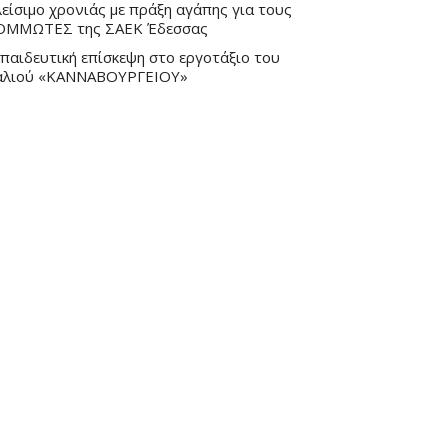
είσιμο χρονιάς με πράξη αγάπης για τους
ΟΜΜΩΤΕΣ της ΣΑΕΚ Έδεσσας
παιδευτική επίσκεψη στο εργοτάξιο του
αλιού «ΚΑΝΝΑΒΟΥΡΓΕΙΟΥ»