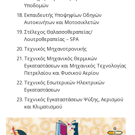
Υποδομών
Εκπαιδευτής Υποψηφίων Οδηγών
Αυτοκινήτων και Μοτοσικλετών
Στέλεχος Θαλασσοθεραπείας/
Λουτροθεραπείας – SPA
Τεχνικός Μηχανοτρονικής
Τεχνικός Μηχανικός Θερμικών
Εγκαταστάσεων και Μηχανικός Τεχνολογίας
Πετρελαίου και Φυσικού Αερίου
Τεχνικός Εσωτερικών Ηλεκτρικών
Εγκαταστάσεων
Τεχνικός Εγκαταστάσεων Ψύξης, Αερισμού
και Κλιματισμού