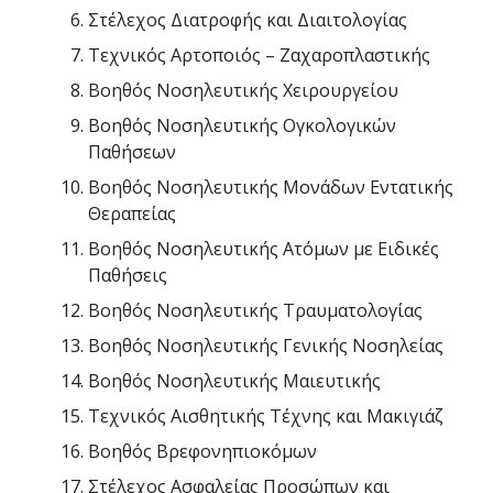
Στέλεχος Διατροφής και Διαιτολογίας
Τεχνικός Αρτοποιός – Ζαχαροπλαστικής
Βοηθός Νοσηλευτικής Χειρουργείου
Βοηθός Νοσηλευτικής Ογκολογικών
Παθήσεων
Βοηθός Νοσηλευτικής Μονάδων Εντατικής
Θεραπείας
Βοηθός Νοσηλευτικής Ατόμων με Ειδικές
Παθήσεις
Βοηθός Νοσηλευτικής Τραυματολογίας
Βοηθός Νοσηλευτικής Γενικής Νοσηλείας
Βοηθός Νοσηλευτικής Μαιευτικής
Τεχνικός Αισθητικής Τέχνης και Μακιγιάζ
Βοηθός Βρεφονηπιοκόμων
Στέλεχος Ασφαλείας Προσώπων και