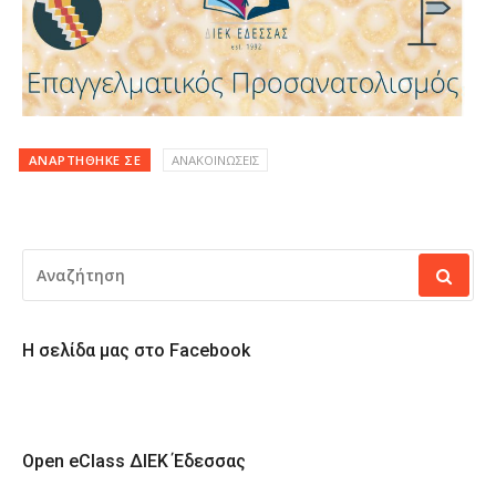
ΑΝΑΡΤΉΘΗΚΕ ΣΕ
ΑΝΑΚΟΙΝΩΣΕΙΣ
ΑΝΑΖΉΤΗΣΗ
ΓΙΑ:
Η σελίδα μας στο Facebook
Open eClass ΔΙΕΚ Έδεσσας