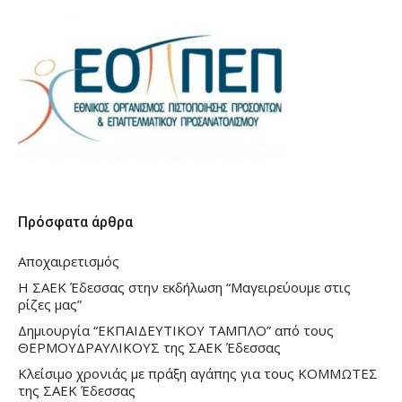
Πρόσφατα άρθρα
Αποχαιρετισμός
Η ΣΑΕΚ Έδεσσας στην εκδήλωση “Μαγειρεύουμε στις
ρίζες μας”
Δημιουργία “ΕΚΠΑΙΔΕΥΤΙΚΟΥ ΤΑΜΠΛΟ” από τους
ΘΕΡΜΟΥΔΡΑΥΛΙΚΟΥΣ της ΣΑΕΚ Έδεσσας
Κλείσιμο χρονιάς με πράξη αγάπης για τους ΚΟΜΜΩΤΕΣ
της ΣΑΕΚ Έδεσσας