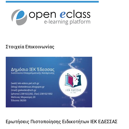
Στοιχεία Επικοινωνίας
Ερωτήσεις Πιστοποίησης Ειδικοτήτων ΙΕΚ ΕΔΕΣΣΑΣ