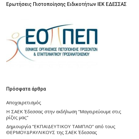
Ερωτήσεις Πιστοποίησης Ειδικοτήτων ΙΕΚ ΕΔΕΣΣΑΣ
Πρόσφατα άρθρα
Αποχαιρετισμός
Η ΣΑΕΚ Έδεσσας στην εκδήλωση “Μαγειρεύουμε στις
ρίζες μας”
Δημιουργία “ΕΚΠΑΙΔΕΥΤΙΚΟΥ ΤΑΜΠΛΟ” από τους
ΘΕΡΜΟΥΔΡΑΥΛΙΚΟΥΣ της ΣΑΕΚ Έδεσσας