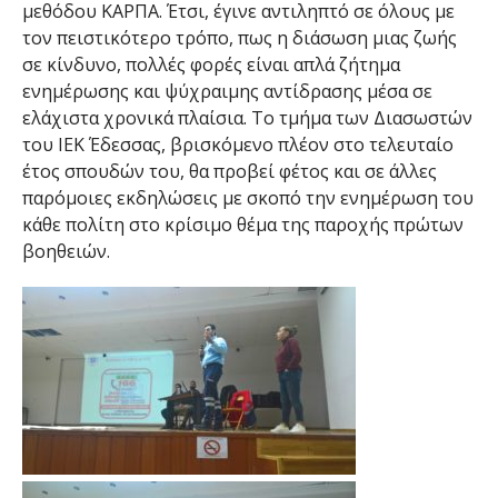
μεθόδου ΚΑΡΠΑ. Έτσι, έγινε αντιληπτό σε όλους με
τον πειστικότερο τρόπο, πως η διάσωση μιας ζωής
σε κίνδυνο, πολλές φορές είναι απλά ζήτημα
ενημέρωσης και ψύχραιμης αντίδρασης μέσα σε
ελάχιστα χρονικά πλαίσια. Το τμήμα των Διασωστών
του ΙΕΚ Έδεσσας, βρισκόμενο πλέον στο τελευταίο
έτος σπουδών του, θα προβεί φέτος και σε άλλες
παρόμοιες εκδηλώσεις με σκοπό την ενημέρωση του
κάθε πολίτη στο κρίσιμο θέμα της παροχής πρώτων
βοηθειών.