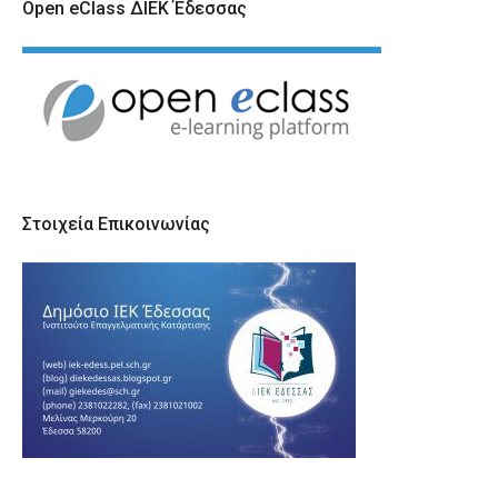
Open eClass ΔΙΕΚ Έδεσσας
Στοιχεία Επικοινωνίας