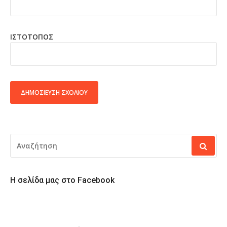
ΙΣΤΌΤΟΠΟΣ
ALTERNATIVE:
ΑΝΑΖΉΤΗΣΗ
ΓΙΑ:
Η σελίδα μας στο Facebook