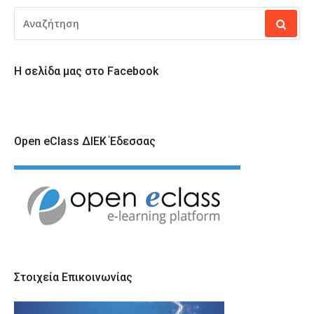
ΑΝΑΖΉΤΗΣΗ
ΓΙΑ:
Η σελίδα μας στο Facebook
Open eClass ΔΙΕΚ Έδεσσας
Στοιχεία Επικοινωνίας