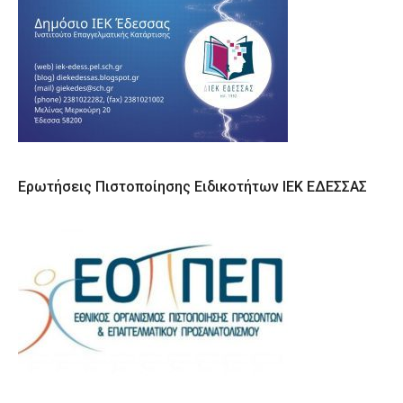
Ερωτήσεις Πιστοποίησης Ειδικοτήτων ΙΕΚ ΕΔΕΣΣΑΣ