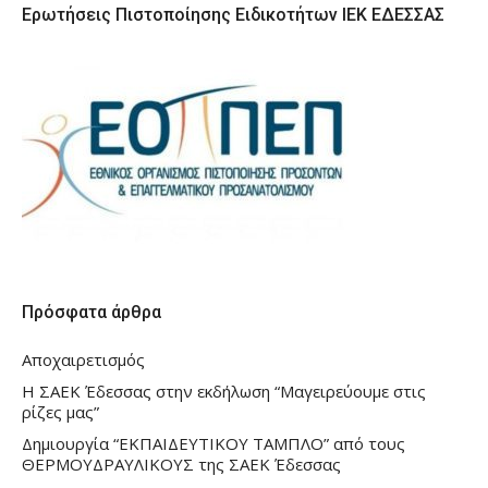
Ερωτήσεις Πιστοποίησης Ειδικοτήτων ΙΕΚ ΕΔΕΣΣΑΣ
Πρόσφατα άρθρα
Αποχαιρετισμός
Η ΣΑΕΚ Έδεσσας στην εκδήλωση “Μαγειρεύουμε στις
ρίζες μας”
Δημιουργία “ΕΚΠΑΙΔΕΥΤΙΚΟΥ ΤΑΜΠΛΟ” από τους
ΘΕΡΜΟΥΔΡΑΥΛΙΚΟΥΣ της ΣΑΕΚ Έδεσσας