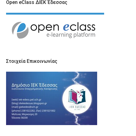
Open eClass ΔΙΕΚ Έδεσσας
Στοιχεία Επικοινωνίας