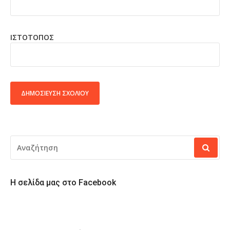
ΙΣΤΌΤΟΠΟΣ
ALTERNATIVE:
ΑΝΑΖΉΤΗΣΗ
ΓΙΑ:
Η σελίδα μας στο Facebook