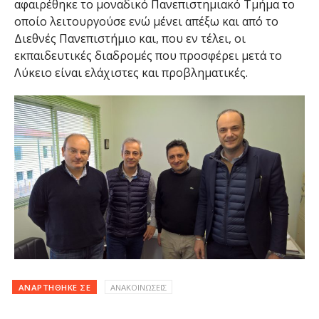
αφαιρέθηκε το μοναδικό Πανεπιστημιακό Τμήμα το
οποίο λειτουργούσε ενώ μένει απέξω και από το
Διεθνές Πανεπιστήμιο και, που εν τέλει, οι
εκπαιδευτικές διαδρομές που προσφέρει μετά το
Λύκειο είναι ελάχιστες και προβληματικές.
ΑΝΑΡΤΉΘΗΚΕ ΣΕ
ΑΝΑΚΟΙΝΩΣΕΙΣ