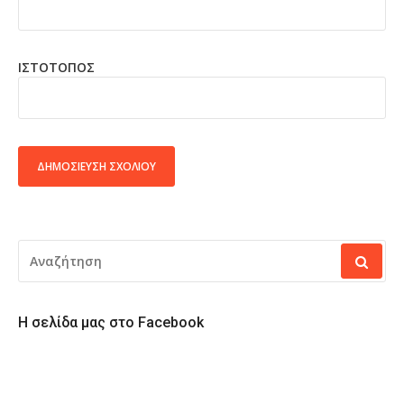
ΙΣΤΌΤΟΠΟΣ
ALTERNATIVE:
ΑΝΑΖΉΤΗΣΗ
ΓΙΑ:
Η σελίδα μας στο Facebook