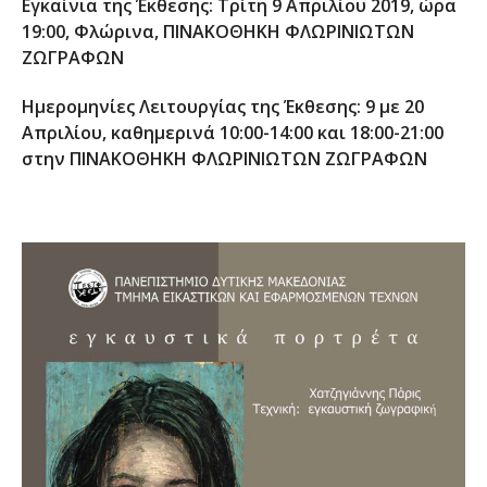
Εγκαίνια της Έκθεσης: Τρίτη 9 Απριλίου 2019, ώρα
19:00, Φλώρινα, ΠΙΝΑΚΟΘΗΚΗ ΦΛΩΡΙΝΙΩΤΩΝ
ΖΩΓΡΑΦΩΝ
Ημερομηνίες Λειτουργίας της Έκθεσης: 9 με 20
Απριλίου, καθημερινά 10:00-14:00 και 18:00-21:00
στην ΠΙΝΑΚΟΘΗΚΗ ΦΛΩΡΙΝΙΩΤΩΝ ΖΩΓΡΑΦΩΝ