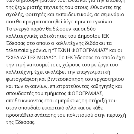
της ξεχωριστής τεχνικής του στους ιθύνοντες της
σχολής, φοιτητές και εκπαιδευτικούς, σε σεμινάριο
που θα πραγματοποιηθεί λίγο πριν τα εγκαίνια.
Το ενεργό παρόν θα δώσουν και οι δύο
καλλιτεχνικές ειδικότητες του Δημοσίου ΙΕΚ
Έδεσσας στο οποίο ο καλλιτέχνης διδάσκει τα
τελευταία χρόνια, η “ΤΕΧΝΗ ΦΩΤΟΓΡΑΦΙΑΣ” και οι
“ΣΧΕΔΙΑΣΤΕΣ ΜΟΔΑΣ”. Το ΙΕΚ Έδεσσας το οποίο έχει
την τιμή να κοσμεί τους χώρους του με έργα του
καλλιτέχνη, έχει αναλάβει την επαγγελματική
φωτογράφιση και βιντεοσκόπηση του εργαστηρίου
και των εγκαινίων, επιστρατεύοντας καθηγητές και
σπουδαστές του τμήματος ΦΩΤΟΓΡΑΦΙΑΣ,
αποδεικνύοντας έτσι εμπράκτως τη στήριξή του
στον σπουδαίο εικαστικό αλλά και σε κάθε
προσπάθεια ανάτασης του πολιτισμού στην περιοχή
της Έδεσσας.