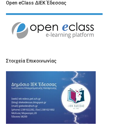
Open eClass ΔΙΕΚ Έδεσσας
Στοιχεία Επικοινωνίας