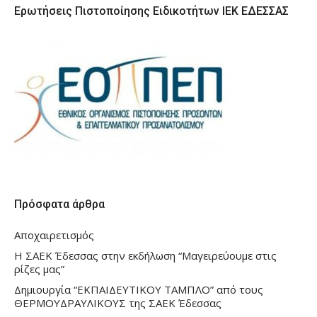
Ερωτήσεις Πιστοποίησης Ειδικοτήτων ΙΕΚ ΕΔΕΣΣΑΣ
Πρόσφατα άρθρα
Αποχαιρετισμός
Η ΣΑΕΚ Έδεσσας στην εκδήλωση “Μαγειρεύουμε στις
ρίζες μας”
Δημιουργία “ΕΚΠΑΙΔΕΥΤΙΚΟΥ ΤΑΜΠΛΟ” από τους
ΘΕΡΜΟΥΔΡΑΥΛΙΚΟΥΣ της ΣΑΕΚ Έδεσσας