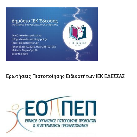
Ερωτήσεις Πιστοποίησης Ειδικοτήτων ΙΕΚ ΕΔΕΣΣΑΣ