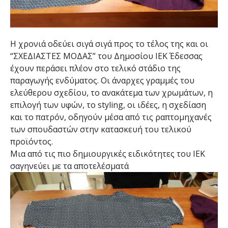
Η χρονιά οδεύει σιγά σιγά προς το τέλος της και οι
“ΣΧΕΔΙΑΣΤΕΣ ΜΟΔΑΣ” του Δημοσίου ΙΕΚ Έδεσσας
έχουν περάσει πλέον στο τελικό στάδιο της
παραγωγής ενδύματος. Οι άναρχες γραμμές του
ελεύθερου σχεδίου, το ανακάτεμα των χρωμάτων, η
επιλογή των υφών, το styling, οι ιδέες, η σχεδίαση
και το πατρόν, οδηγούν μέσα από τις ραπτομηχανές
των σπουδαστών στην κατασκευή του τελικού
προϊόντος.
Μια από τις πιο δημιουργικές ειδικότητες του ΙΕΚ
σαγηνεύει με τα αποτελέσματά