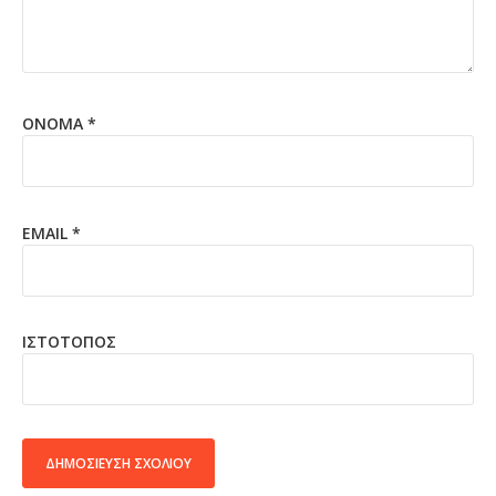
ΌΝΟΜΑ
*
EMAIL
*
ΙΣΤΌΤΟΠΟΣ