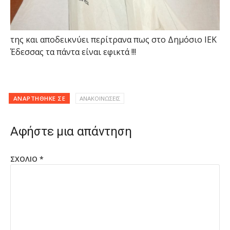
της και αποδεικνύει περίτρανα πως στο Δημόσιο ΙΕΚ
Έδεσσας τα πάντα είναι εφικτά !!!
ΑΝΑΡΤΉΘΗΚΕ ΣΕ
ΑΝΑΚΟΙΝΩΣΕΙΣ
Αφήστε μια απάντηση
ΣΧΌΛΙΟ
*