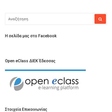
ALTERNATIVE:
ΑΝΑΖΉΤΗΣΗ
ΓΙΑ:
Η σελίδα μας στο Facebook
Open eClass ΔΙΕΚ Έδεσσας
Στοιχεία Επικοινωνίας