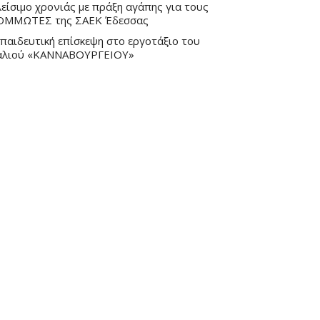
είσιμο χρονιάς με πράξη αγάπης για τους
ΟΜΜΩΤΕΣ της ΣΑΕΚ Έδεσσας
παιδευτική επίσκεψη στο εργοτάξιο του
αλιού «ΚΑΝΝΑΒΟΥΡΓΕΙΟΥ»