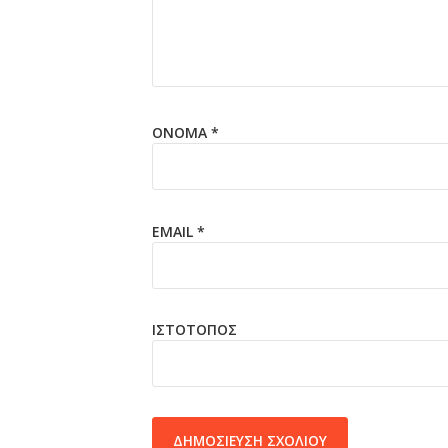
ΌΝΟΜΑ
*
EMAIL
*
ΙΣΤΌΤΟΠΟΣ