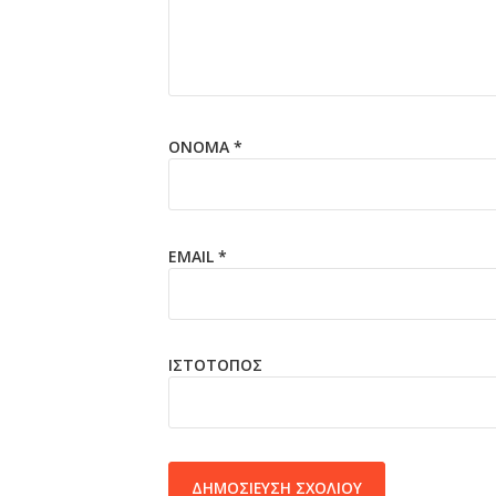
ΌΝΟΜΑ
*
EMAIL
*
ΙΣΤΌΤΟΠΟΣ