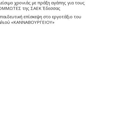
είσιμο χρονιάς με πράξη αγάπης για τους
ΟΜΜΩΤΕΣ της ΣΑΕΚ Έδεσσας
παιδευτική επίσκεψη στο εργοτάξιο του
αλιού «ΚΑΝΝΑΒΟΥΡΓΕΙΟΥ»