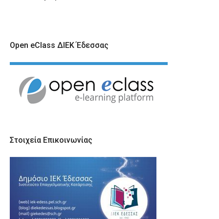
Open eClass ΔΙΕΚ Έδεσσας
Στοιχεία Επικοινωνίας