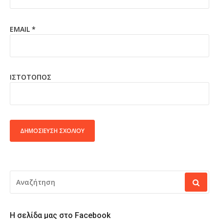
EMAIL
*
ΙΣΤΌΤΟΠΟΣ
ALTERNATIVE:
ΑΝΑΖΉΤΗΣΗ
ΓΙΑ:
Η σελίδα μας στο Facebook