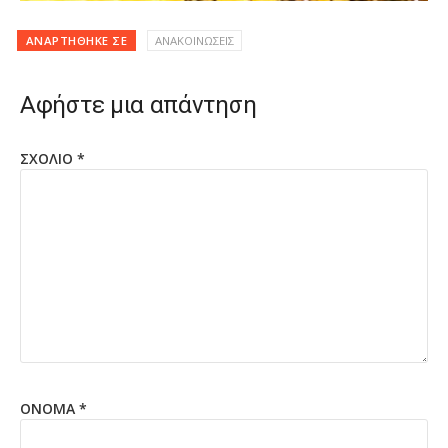
ΑΝΑΡΤΉΘΗΚΕ ΣΕ
ΑΝΑΚΟΙΝΩΣΕΙΣ
Αφήστε μια απάντηση
ΣΧΌΛΙΟ
*
ΌΝΟΜΑ
*