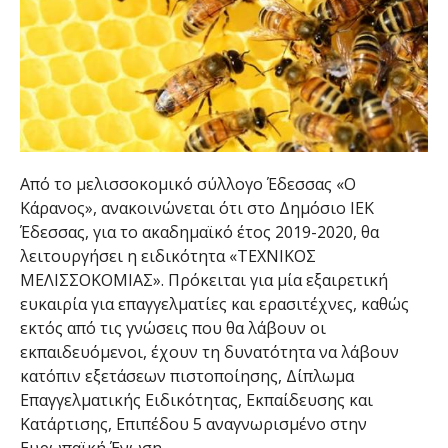
Από το μελισσοκομικό σύλλογο Έδεσσας «Ο
Κάρανος», ανακοινώνεται ότι στο Δημόσιο ΙΕΚ
Έδεσσας, για το ακαδημαϊκό έτος 2019-2020, θα
λειτουργήσει η ειδικότητα «ΤΕΧΝΙΚΟΣ
ΜΕΛΙΣΣΟΚΟΜΙΑΣ». Πρόκειται για μία εξαιρετική
ευκαιρία για επαγγελματίες και ερασιτέχνες, καθώς
εκτός από τις γνώσεις που θα λάβουν οι
εκπαιδευόμενοι, έχουν τη δυνατότητα να λάβουν
κατόπιν εξετάσεων πιστοποίησης, Δίπλωμα
Επαγγελματικής Ειδικότητας, Εκπαίδευσης και
Κατάρτισης, Επιπέδου 5 αναγνωρισμένο στην