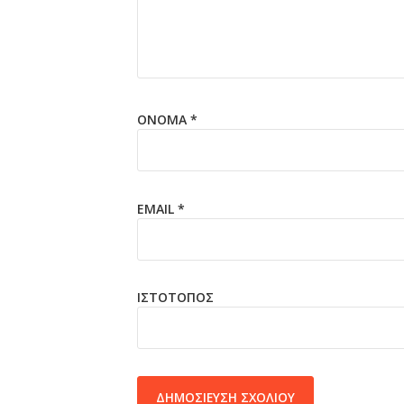
ΌΝΟΜΑ
*
EMAIL
*
ΙΣΤΌΤΟΠΟΣ