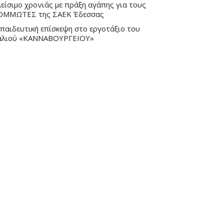
είσιμο χρονιάς με πράξη αγάπης για τους
ΟΜΜΩΤΕΣ της ΣΑΕΚ Έδεσσας
παιδευτική επίσκεψη στο εργοτάξιο του
αλιού «ΚΑΝΝΑΒΟΥΡΓΕΙΟΥ»