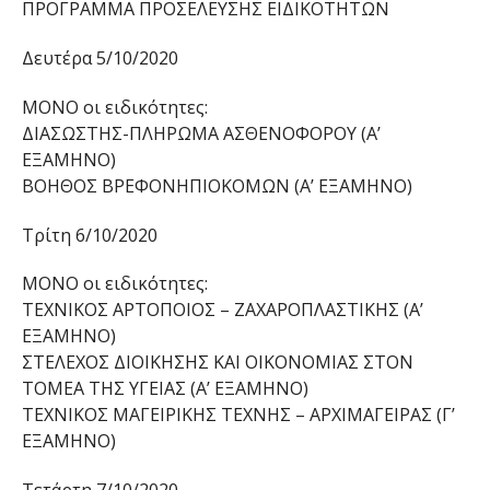
ΠΡΟΓΡΑΜΜΑ ΠΡΟΣΕΛΕΥΣΗΣ ΕΙΔΙΚΟΤΗΤΩΝ
Δευτέρα 5/10/2020
ΜΟΝΟ οι ειδικότητες:
ΔΙΑΣΩΣΤΗΣ-ΠΛΗΡΩΜΑ ΑΣΘΕΝΟΦΟΡΟΥ (Α’
ΕΞΑΜΗΝΟ)
ΒΟΗΘΟΣ ΒΡΕΦΟΝΗΠΙΟΚΟΜΩΝ (Α’ ΕΞΑΜΗΝΟ)
Τρίτη 6/10/2020
ΜΟΝΟ οι ειδικότητες:
ΤΕΧΝΙΚΟΣ ΑΡΤΟΠΟΙΟΣ – ΖΑΧΑΡΟΠΛΑΣΤΙΚΗΣ (Α’
ΕΞΑΜΗΝΟ)
ΣΤΕΛΕΧΟΣ ΔΙΟΙΚΗΣΗΣ ΚΑΙ ΟΙΚΟΝΟΜΙΑΣ ΣΤΟΝ
ΤΟΜΕΑ ΤΗΣ ΥΓΕΙΑΣ (Α’ ΕΞΑΜΗΝΟ)
ΤΕΧΝΙΚΟΣ ΜΑΓΕΙΡΙΚΗΣ ΤΕΧΝΗΣ – ΑΡΧΙΜΑΓΕΙΡΑΣ (Γ’
ΕΞΑΜΗΝΟ)