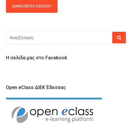
ALTERNATIVE:
ΑΝΑΖΉΤΗΣΗ
ΓΙΑ:
Η σελίδα μας στο Facebook
Open eClass ΔΙΕΚ Έδεσσας