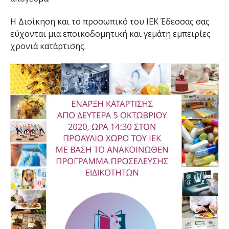
Η Διοίκηση και το προσωπικό του ΙΕΚ Έδεσσας σας
εύχονται μια εποικοδομητική και γεμάτη εμπειρίες
χρονιά κατάρτισης.