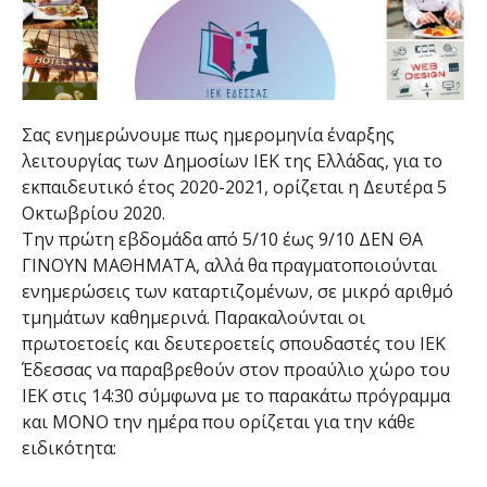
Σας ενημερώνουμε πως ημερομηνία έναρξης
λειτουργίας των Δημοσίων ΙΕΚ της Ελλάδας, για το
εκπαιδευτικό έτος 2020-2021, ορίζεται η Δευτέρα 5
Οκτωβρίου 2020.
Την πρώτη εβδομάδα από 5/10 έως 9/10 ΔΕΝ ΘΑ
ΓΙΝΟΥΝ ΜΑΘΗΜΑΤΑ, αλλά θα πραγματοποιούνται
ενημερώσεις των καταρτιζομένων, σε μικρό αριθμό
τμημάτων καθημερινά. Παρακαλούνται οι
πρωτοετοείς και δευτεροετείς σπουδαστές του ΙΕΚ
Έδεσσας να παραβρεθούν στον προαύλιο χώρο του
ΙΕΚ στις 14:30 σύμφωνα με το παρακάτω πρόγραμμα
και ΜΟΝΟ την ημέρα που ορίζεται για την κάθε
ειδικότητα: