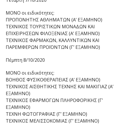
Τετάρτη 7/10/2020
ΜΟΝΟ οι ειδικότητες:
ΠΡΟΠΟΝΗΤΗΣ ΑΘΛΗΜΑΤΩΝ (Α’ ΕΞΑΜΗΝΟ)
ΤΕΧΝΙΚΟΣ ΤΟΥΡΙΣΤΙΚΩΝ ΜΟΝΑΔΩΝ ΚΑΙ
ΕΠΙΧΕΙΡΗΣΕΩΝ ΦΙΛΟΞΕΝΙΑΣ (Α’ ΕΞΑΜΗΝΟ)
ΤΕΧΝΙΚΟΣ ΦΑΡΜΑΚΩΝ, ΚΑΛΛΥΝΤΙΚΩΝ ΚΑΙ
ΠΑΡΕΜΦΕΡΩΝ ΠΡΟΪΟΝΤΩΝ (Γ’ ΕΞΑΜΗΝΟ)
Πέμπτη 8/10/2020
ΜΟΝΟ οι ειδικότητες:
ΒΟΗΘΟΣ ΦΥΣΙΚΟΘΕΡΑΠΕΙΑΣ (Α’ ΕΞΑΜΗΝΟ)
ΤΕΧΝΙΚΟΣ ΑΙΣΘΗΤΙΚΗΣ ΤΕΧΝΗΣ ΚΑΙ ΜΑΚΙΓΙΑΖ (Α’
ΕΞΑΜΗΝΟ)
ΤΕΧΝΙΚΟΣ ΕΦΑΡΜΟΓΩΝ ΠΛΗΡΟΦΟΡΙΚΗΣ (Γ’
ΕΞΑΜΗΝΟ)
ΤΕΧΝΗ ΦΩΤΟΓΡΑΦΙΑΣ (Γ’ ΕΞΑΜΗΝΟ)
ΤΕΧΝΙΚΟΣ ΜΕΛΙΣΣΟΚΟΜΙΑΣ (Γ’ ΕΞΑΜΗΝΟ)