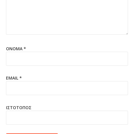
ΌΝΟΜΑ
*
EMAIL
*
ΙΣΤΌΤΟΠΟΣ