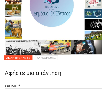
ΑΝΑΡΤΉΘΗΚΕ ΣΕ
ΑΝΑΚΟΙΝΩΣΕΙΣ
Αφήστε μια απάντηση
ΣΧΌΛΙΟ
*