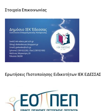
Στοιχεία Επικοινωνίας
Ερωτήσεις Πιστοποίησης Ειδικοτήτων ΙΕΚ ΕΔΕΣΣΑΣ