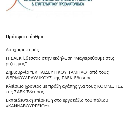
Πρόσφατα άρθρα
Αποχαιρετισμός
Η ΣΑΕΚ Έδεσσας στην εκδήλωση “Μαγειρεύουμε στις
ρίζες μας”
Δημιουργία “ΕΚΠΑΙΔΕΥΤΙΚΟΥ ΤΑΜΠΛΟ” από τους
ΘΕΡΜΟΥΔΡΑΥΛΙΚΟΥΣ της ΣΑΕΚ Έδεσσας
Κλείσιμο χρονιάς με πράξη αγάπης για τους ΚΟΜΜΩΤΕΣ
της ΣΑΕΚ Έδεσσας
Εκπαιδευτική επίσκεψη στο εργοτάξιο του παλιού
«ΚΑΝΝΑΒΟΥΡΓΕΙΟΥ»