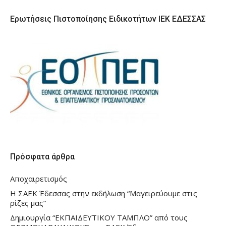
Ερωτήσεις Πιστοποίησης Ειδικοτήτων ΙΕΚ ΕΔΕΣΣΑΣ
Πρόσφατα άρθρα
Αποχαιρετισμός
Η ΣΑΕΚ Έδεσσας στην εκδήλωση “Μαγειρεύουμε στις
ρίζες μας”
Δημιουργία “ΕΚΠΑΙΔΕΥΤΙΚΟΥ ΤΑΜΠΛΟ” από τους