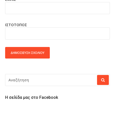
ΙΣΤΌΤΟΠΟΣ
ALTERNATIVE:
ΑΝΑΖΉΤΗΣΗ
ΓΙΑ:
Η σελίδα μας στο Facebook