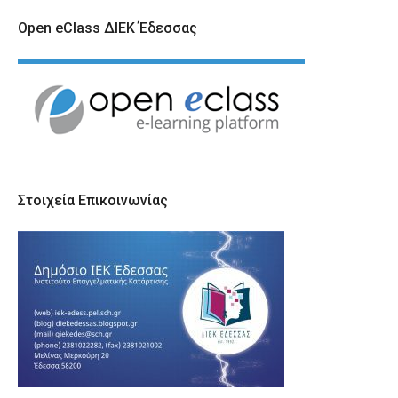
Open eClass ΔΙΕΚ Έδεσσας
Στοιχεία Επικοινωνίας