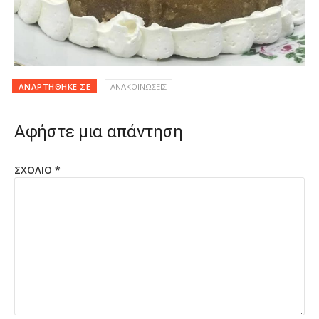
ΑΝΑΡΤΉΘΗΚΕ ΣΕ
ΑΝΑΚΟΙΝΩΣΕΙΣ
Αφήστε μια απάντηση
ΣΧΌΛΙΟ
*