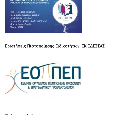
Ερωτήσεις Πιστοποίησης Ειδικοτήτων ΙΕΚ ΕΔΕΣΣΑΣ