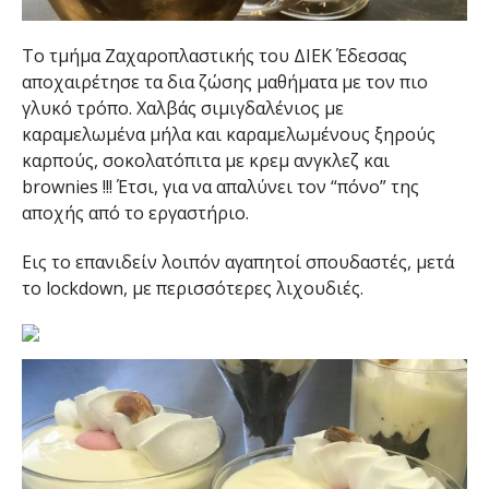
Το τμήμα Ζαχαροπλαστικής του ΔΙΕΚ Έδεσσας
αποχαιρέτησε τα δια ζώσης μαθήματα με τον πιο
γλυκό τρόπο. Χαλβάς σιμιγδαλένιος με
καραμελωμένα μήλα και καραμελωμένους ξηρούς
καρπούς, σοκολατόπιτα με κρεμ ανγκλεζ και
brownies !!! Έτσι, για να απαλύνει τον “πόνο” της
αποχής από το εργαστήριο.
Εις το επανιδείν λοιπόν αγαπητοί σπουδαστές, μετά
το lockdown, με περισσότερες λιχουδιές.