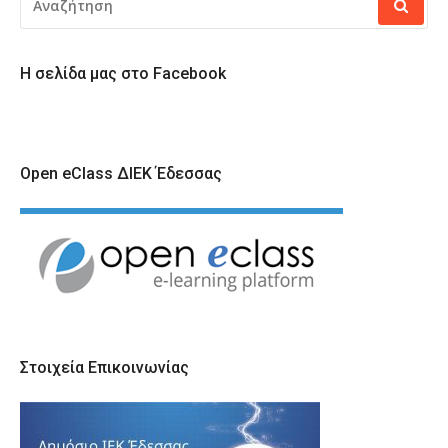
ΓΙΑ:
Η σελίδα μας στο Facebook
Open eClass ΔΙΕΚ Έδεσσας
Στοιχεία Επικοινωνίας