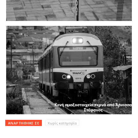
ΑΝΑΡΤΉΘΗΚΕ ΣΕ
Χωρίς κατηγορία