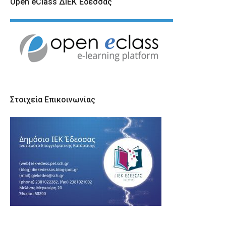
Open eClass ΔΙΕΚ Έδεσσας
Στοιχεία Επικοινωνίας