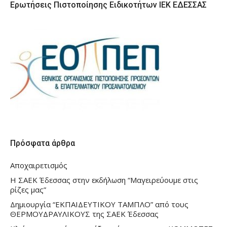
Ερωτήσεις Πιστοποίησης Ειδικοτήτων ΙΕΚ ΕΔΕΣΣΑΣ
Πρόσφατα άρθρα
Αποχαιρετισμός
Η ΣΑΕΚ Έδεσσας στην εκδήλωση “Μαγειρεύουμε στις
ρίζες μας”
Δημιουργία “ΕΚΠΑΙΔΕΥΤΙΚΟΥ ΤΑΜΠΛΟ” από τους
ΘΕΡΜΟΥΔΡΑΥΛΙΚΟΥΣ της ΣΑΕΚ Έδεσσας