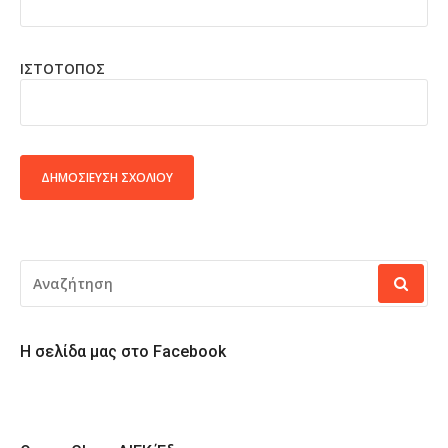
ΙΣΤΌΤΟΠΟΣ
ALTERNATIVE:
ΑΝΑΖΉΤΗΣΗ
ΓΙΑ:
Η σελίδα μας στο Facebook