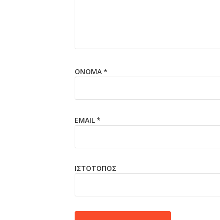
ΌΝΟΜΑ
*
EMAIL
*
ΙΣΤΌΤΟΠΟΣ