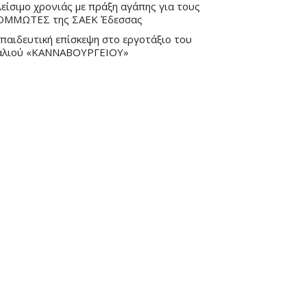
είσιμο χρονιάς με πράξη αγάπης για τους
ΟΜΜΩΤΕΣ της ΣΑΕΚ Έδεσσας
παιδευτική επίσκεψη στο εργοτάξιο του
αλιού «ΚΑΝΝΑΒΟΥΡΓΕΙΟΥ»