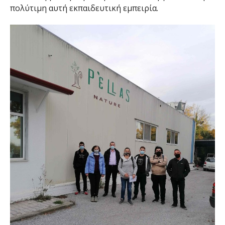
πολύτιμη αυτή εκπαιδευτική εμπειρία.