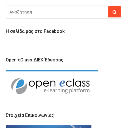
ΑΝΑΖΉΤΗΣΗ
ΓΙΑ:
Η σελίδα μας στο Facebook
Open eClass ΔΙΕΚ Έδεσσας
Στοιχεία Επικοινωνίας