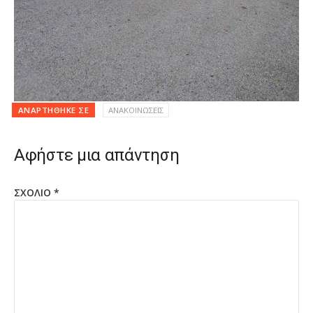
ΑΝΑΡΤΉΘΗΚΕ ΣΕ
ΑΝΑΚΟΙΝΩΣΕΙΣ
Αφήστε μια απάντηση
ΣΧΌΛΙΟ
*