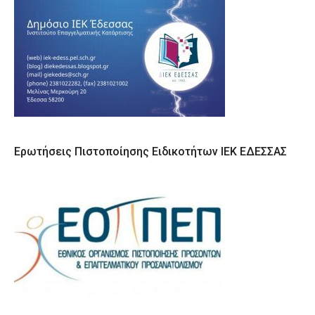
Ερωτήσεις Πιστοποίησης Ειδικοτήτων ΙΕΚ ΕΔΕΣΣΑΣ