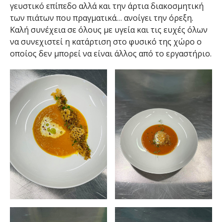
γευστικό επίπεδο αλλά και την άρτια διακοσμητική
των πιάτων που πραγματικά… ανοίγει την όρεξη.
Καλή συνέχεια σε όλους με υγεία και τις ευχές όλων
να συνεχιστεί η κατάρτιση στο φυσικό της χώρο ο
οποίος δεν μπορεί να είναι άλλος από το εργαστήριο.