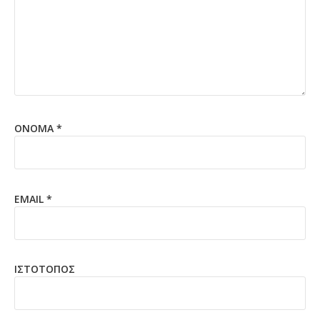
ΌΝΟΜΑ
*
EMAIL
*
ΙΣΤΌΤΟΠΟΣ