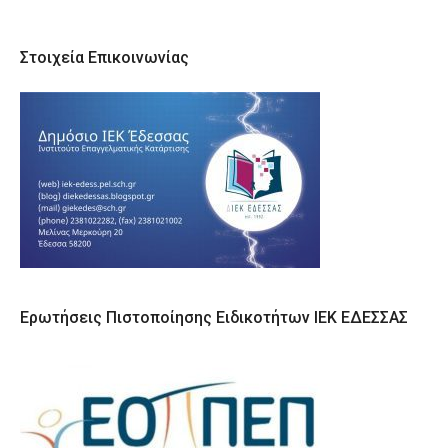
Στοιχεία Επικοινωνίας
Ερωτήσεις Πιστοποίησης Ειδικοτήτων ΙΕΚ ΕΔΕΣΣΑΣ