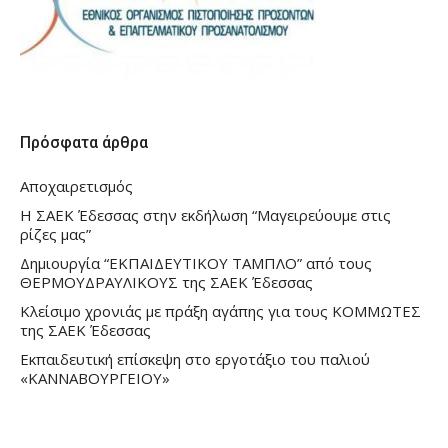
Πρόσφατα άρθρα
Αποχαιρετισμός
Η ΣΑΕΚ Έδεσσας στην εκδήλωση “Μαγειρεύουμε στις
ρίζες μας”
Δημιουργία “ΕΚΠΑΙΔΕΥΤΙΚΟΥ ΤΑΜΠΛΟ” από τους
ΘΕΡΜΟΥΔΡΑΥΛΙΚΟΥΣ της ΣΑΕΚ Έδεσσας
Κλείσιμο χρονιάς με πράξη αγάπης για τους ΚΟΜΜΩΤΕΣ
της ΣΑΕΚ Έδεσσας
Εκπαιδευτική επίσκεψη στο εργοτάξιο του παλιού
«ΚΑΝΝΑΒΟΥΡΓΕΙΟΥ»