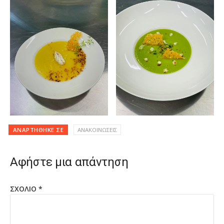
ΑΝΑΡΤΉΘΗΚΕ ΣΕ
ΑΝΑΚΟΙΝΩΣΕΙΣ
Αφήστε μια απάντηση
ΣΧΌΛΙΟ
*