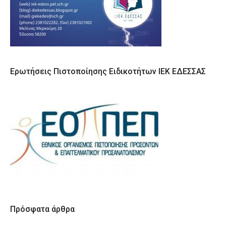
Ερωτήσεις Πιστοποίησης Ειδικοτήτων ΙΕΚ ΕΔΕΣΣΑΣ
Πρόσφατα άρθρα