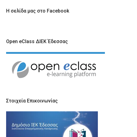
Η σελίδα μας στο Facebook
Open eClass ΔΙΕΚ Έδεσσας
Στοιχεία Επικοινωνίας