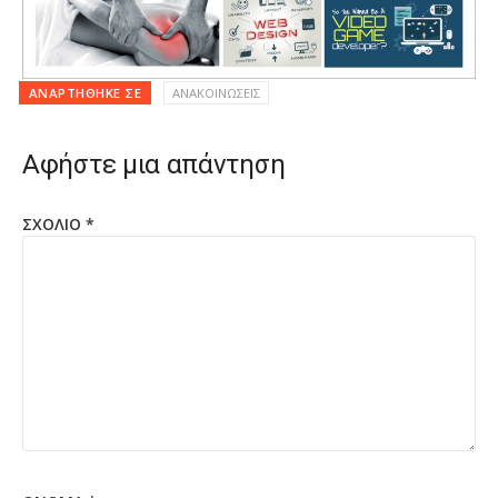
ΑΝΑΡΤΉΘΗΚΕ ΣΕ
ΑΝΑΚΟΙΝΩΣΕΙΣ
Αφήστε μια απάντηση
ΣΧΌΛΙΟ
*