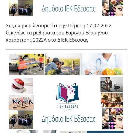
Σας ενημερώνουμε ότι την Πέμπτη 17-02-2022
ξεκινάνε τα μαθήματα του Εαρινού Εξαμήνου
κατάρτισης 2022Α στο ΔΙΕΚ Έδεσσας