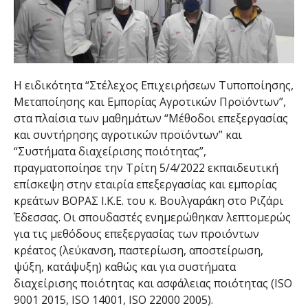
Η ειδικότητα “Στέλεχος Επιχειρήσεων Τυποποίησης,
Μεταποίησης και Εμπορίας Αγροτικών Προϊόντων”,
στα πλαίσια των μαθημάτων “Μέθοδοι επεξεργασίας
και συντήρησης αγροτικών προϊόντων” και
“Συστήματα διαχείρισης ποιότητας”,
πραγματοποίησε την Τρίτη 5/4/2022 εκπαιδευτική
επίσκεψη στην εταιρία επεξεργασίας και εμπορίας
κρεάτων ΒΟΡΑΣ Ι.Κ.Ε. του κ. Βουλγαράκη στο Ριζάρι
Έδεσσας. Οι σπουδαστές ενημερώθηκαν λεπτομερώς
για τις μεθόδους επεξεργασίας των προιόντων
κρέατος (λεύκανση, παστερίωση, αποστείρωση,
ψύξη, κατάψυξη) καθώς και για συστήματα
διαχείρισης ποιότητας και ασφάλειας ποιότητας (ISO
9001 2015, ISO 14001, ISO 22000 2005).