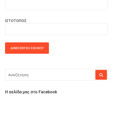
ΙΣΤΌΤΟΠΟΣ
ALTERNATIVE:
ΑΝΑΖΉΤΗΣΗ
ΓΙΑ:
Η σελίδα μας στο Facebook