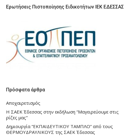
Ερωτήσεις Πιστοποίησης Ειδικοτήτων ΙΕΚ ΕΔΕΣΣΑΣ
Πρόσφατα άρθρα
Αποχαιρετισμός
Η ΣΑΕΚ Έδεσσας στην εκδήλωση “Μαγειρεύουμε στις
ρίζες μας”
Δημιουργία “ΕΚΠΑΙΔΕΥΤΙΚΟΥ ΤΑΜΠΛΟ” από τους
ΘΕΡΜΟΥΔΡΑΥΛΙΚΟΥΣ της ΣΑΕΚ Έδεσσας