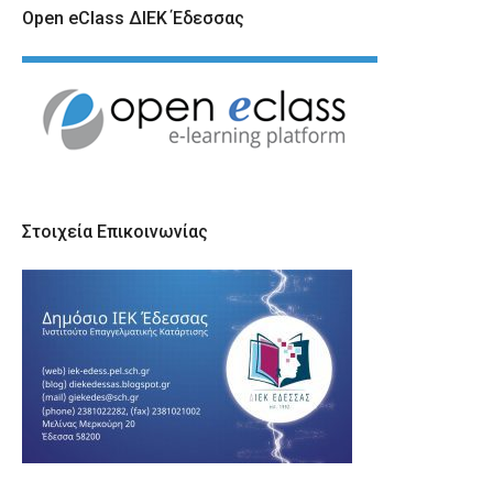
Open eClass ΔΙΕΚ Έδεσσας
Στοιχεία Επικοινωνίας