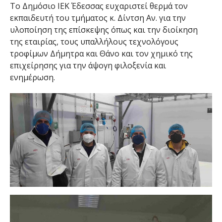
Το Δημόσιο ΙΕΚ Έδεσσας ευχαριστεί θερμά τον
εκπαιδευτή του τμήματος κ. Δίντση Αν. για την
υλοποίηση της επίσκεψης όπως και την διοίκηση
της εταιρίας, τους υπαλλήλους τεχνολόγους
τροφίμων Δήμητρα και Θάνο και τον χημικό της
επιχείρησης για την άψογη φιλοξενία και
ενημέρωση.