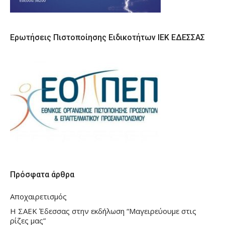
Ερωτήσεις Πιστοποίησης Ειδικοτήτων ΙΕΚ ΕΔΕΣΣΑΣ
Πρόσφατα άρθρα
Αποχαιρετισμός
Η ΣΑΕΚ Έδεσσας στην εκδήλωση “Μαγειρεύουμε στις
ρίζες μας”