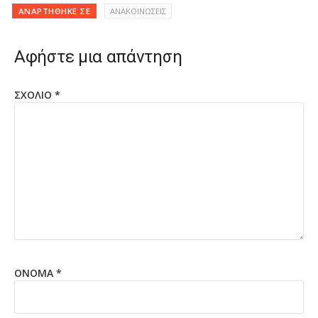
ΑΝΑΡΤΉΘΗΚΕ ΣΕ
ΑΝΑΚΟΙΝΩΣΕΙΣ
Αφήστε μια απάντηση
ΣΧΌΛΙΟ
*
ΌΝΟΜΑ
*