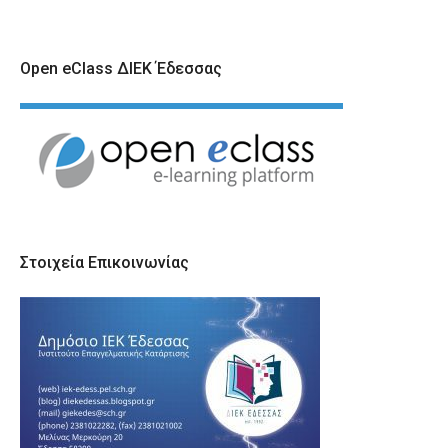
Open eClass ΔΙΕΚ Έδεσσας
Στοιχεία Επικοινωνίας