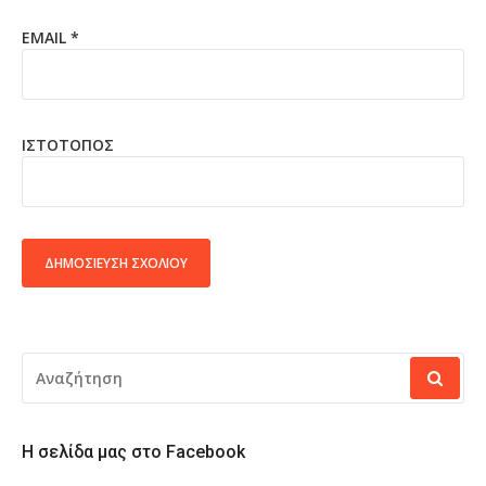
EMAIL
*
ΙΣΤΌΤΟΠΟΣ
ALTERNATIVE:
ΑΝΑΖΉΤΗΣΗ
ΓΙΑ:
Η σελίδα μας στο Facebook