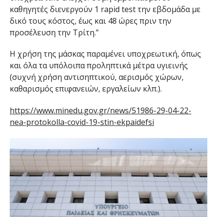
καθηγητές διενεργούν 1 rapid test την εβδομάδα με
δικό τους κόστος, έως και 48 ώρες πριν την
προσέλευση την Τρίτη.”
Η χρήση της μάσκας παραμένει υποχρεωτική, όπως
και όλα τα υπόλοιπα προληπτικά μέτρα υγιεινής
(συχνή χρήση αντισηπτικού, αερισμός χώρων,
καθαρισμός επιφανειών, εργαλείων κλπ.).
https://www.minedu.gov.gr/news/51986-29-04-22-
nea-protokolla-covid-19-stin-ekpaidefsi