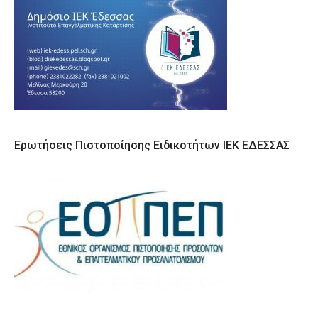
Ερωτήσεις Πιστοποίησης Ειδικοτήτων ΙΕΚ ΕΔΕΣΣΑΣ