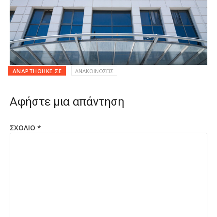
ΑΝΑΡΤΉΘΗΚΕ ΣΕ
ΑΝΑΚΟΙΝΩΣΕΙΣ
Αφήστε μια απάντηση
ΣΧΌΛΙΟ
*