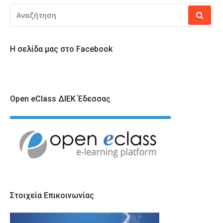
ΑΝΑΖΉΤΗΣΗ
ΓΙΑ:
Η σελίδα μας στο Facebook
Open eClass ΔΙΕΚ Έδεσσας
Στοιχεία Επικοινωνίας