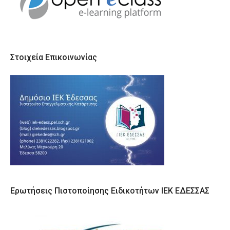
Στοιχεία Επικοινωνίας
Ερωτήσεις Πιστοποίησης Ειδικοτήτων ΙΕΚ ΕΔΕΣΣΑΣ