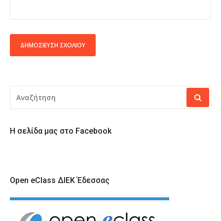
ALTERNATIVE:
ΑΝΑΖΉΤΗΣΗ
ΓΙΑ:
Η σελίδα μας στο Facebook
Open eClass ΔΙΕΚ Έδεσσας