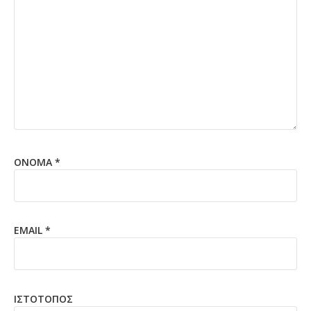
ΌΝΟΜΑ
*
EMAIL
*
ΙΣΤΌΤΟΠΟΣ