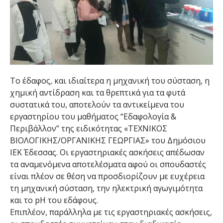
Το έδαφος, και ιδιαίτερα η μηχανική του σύσταση, η
χημική αντίδραση και τα θρεπτικά για τα φυτά
συστατικά του, αποτελούν τα αντικείμενα του
εργαστηρίου του μαθήματος “Εδαφολογία &
Περιβάλλον” της ειδικότητας «ΤΕΧΝΙΚΟΣ
ΒΙΟΛΟΓΙΚΗΣ/ΟΡΓΑΝΙΚΗΣ ΓΕΩΡΓΙΑΣ» του Δημόσιου
ΙΕΚ Έδεσσας. Οι εργαστηριακές ασκήσεις απέδωσαν
τα αναμενόμενα αποτελέσματα αφού οι σπουδαστές
είναι πλέον σε θέση να προσδιορίζουν με ευχέρεια
τη μηχανική σύσταση, την ηλεκτρική αγωγιμότητα
και το pH του εδάφους.
Επιπλέον, παράλληλα με τις εργαστηριακές ασκήσεις,