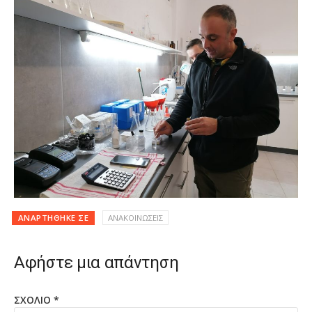
ΑΝΑΡΤΉΘΗΚΕ ΣΕ
ΑΝΑΚΟΙΝΩΣΕΙΣ
Αφήστε μια απάντηση
ΣΧΌΛΙΟ
*