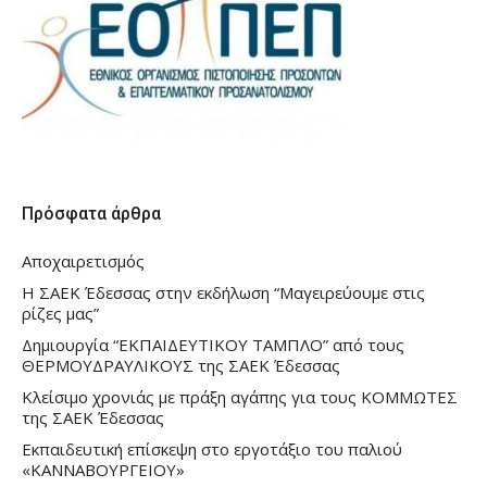
Πρόσφατα άρθρα
Αποχαιρετισμός
Η ΣΑΕΚ Έδεσσας στην εκδήλωση “Μαγειρεύουμε στις
ρίζες μας”
Δημιουργία “ΕΚΠΑΙΔΕΥΤΙΚΟΥ ΤΑΜΠΛΟ” από τους
ΘΕΡΜΟΥΔΡΑΥΛΙΚΟΥΣ της ΣΑΕΚ Έδεσσας
Κλείσιμο χρονιάς με πράξη αγάπης για τους ΚΟΜΜΩΤΕΣ
της ΣΑΕΚ Έδεσσας
Εκπαιδευτική επίσκεψη στο εργοτάξιο του παλιού
«ΚΑΝΝΑΒΟΥΡΓΕΙΟΥ»