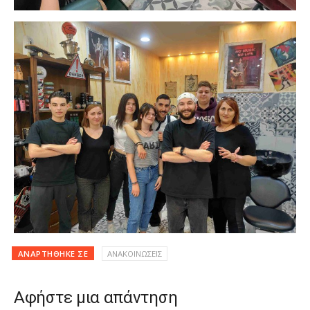
ΑΝΑΡΤΉΘΗΚΕ ΣΕ
ΑΝΑΚΟΙΝΩΣΕΙΣ
Αφήστε μια απάντηση