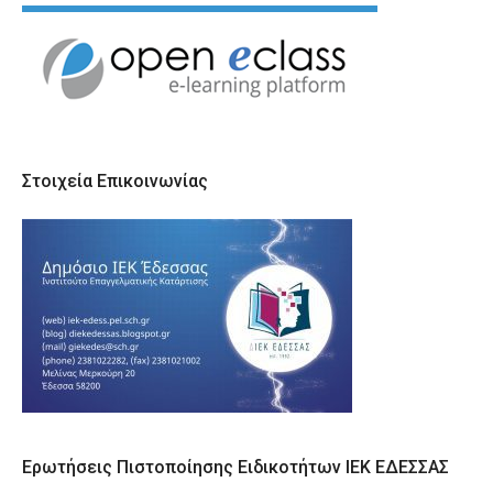
Στοιχεία Επικοινωνίας
Ερωτήσεις Πιστοποίησης Ειδικοτήτων ΙΕΚ ΕΔΕΣΣΑΣ