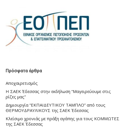
Πρόσφατα άρθρα
Αποχαιρετισμός
Η ΣΑΕΚ Έδεσσας στην εκδήλωση “Μαγειρεύουμε στις
ρίζες μας”
Δημιουργία “ΕΚΠΑΙΔΕΥΤΙΚΟΥ ΤΑΜΠΛΟ” από τους
ΘΕΡΜΟΥΔΡΑΥΛΙΚΟΥΣ της ΣΑΕΚ Έδεσσας
Κλείσιμο χρονιάς με πράξη αγάπης για τους ΚΟΜΜΩΤΕΣ
της ΣΑΕΚ Έδεσσας