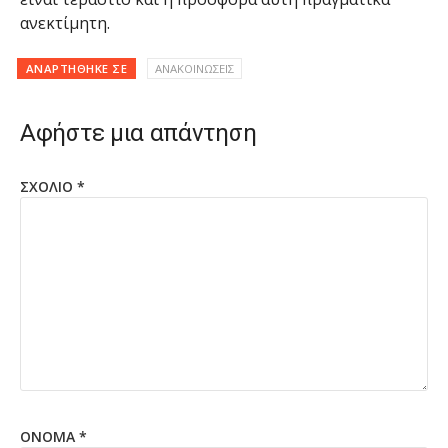
ανεκτίμητη.
ΑΝΑΡΤΉΘΗΚΕ ΣΕ
ΑΝΑΚΟΙΝΩΣΕΙΣ
Αφήστε μια απάντηση
ΣΧΌΛΙΟ
*
ΌΝΟΜΑ
*