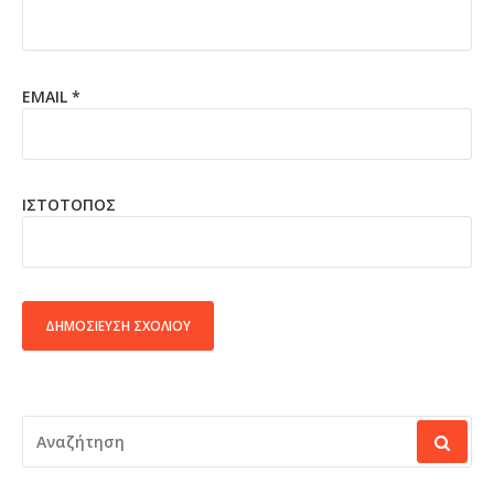
EMAIL
*
ΙΣΤΌΤΟΠΟΣ
ALTERNATIVE:
ΑΝΑΖΉΤΗΣΗ
ΓΙΑ: