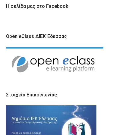
Η σελίδα μας στο Facebook
Open eClass ΔΙΕΚ Έδεσσας
Στοιχεία Επικοινωνίας