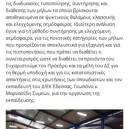
τις διαδικασίες τυποποίησης, συντήρησης και
διάθεσης των μήλων τα οποία βρίσκονται
αποθηκευμένα σε ψυκτικούς θαλάμους κλασσικής
και ελεγχόμενης ατμόσφαιρας. Ιδιαίτερη ανάλυση
έγινε για τη μέθοδο συντήρησης με ελεγχόμενη
ατμόσφαιρα, για τις ποιοτικές κατηγορίες των μήλων
που προορίζονται αποκλειστικά για εξαγωγή και για
τις πιστοποιήσεις που πρέπει να διαθέτει ο
συνεταιρισμός ώστε να διαθέτει τα προϊόντα του.
Ευχαριστούμε τον Πρόεδρο και τα μέλη του ΔΣ για
τη θερμή υποδοχή και για τις κατατοπιστικές
απαντήσεις στις ερωτήσεις των σπουδαστών και τον
εκπαιδευτή του ΔΙΕΚ Έδεσσας, Γεωπόνο κ.
Μαρνασίδη Συμεών, για την οργάνωση της
εκπαίδευσης.