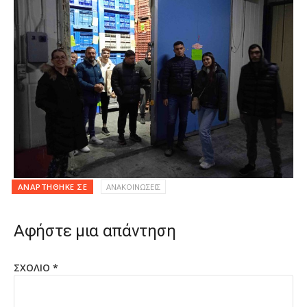
ΑΝΑΡΤΉΘΗΚΕ ΣΕ
ΑΝΑΚΟΙΝΩΣΕΙΣ
Αφήστε μια απάντηση
ΣΧΌΛΙΟ
*