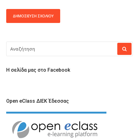
ALTERNATIVE:
ΑΝΑΖΉΤΗΣΗ
ΓΙΑ:
Η σελίδα μας στο Facebook
Open eClass ΔΙΕΚ Έδεσσας