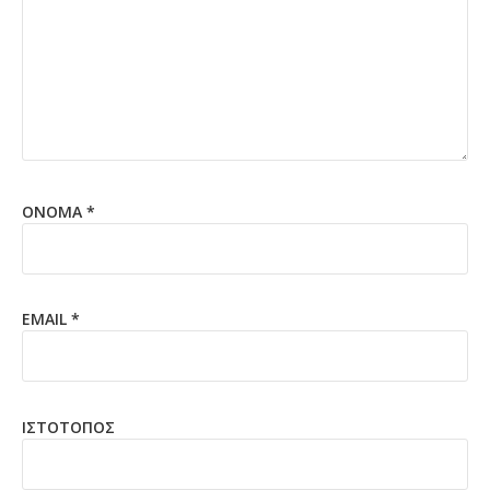
ΌΝΟΜΑ
*
EMAIL
*
ΙΣΤΌΤΟΠΟΣ