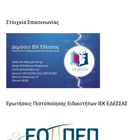
Στοιχεία Επικοινωνίας
Ερωτήσεις Πιστοποίησης Ειδικοτήτων ΙΕΚ ΕΔΕΣΣΑΣ