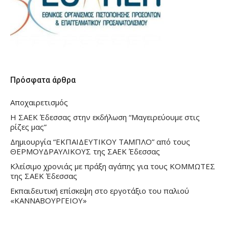
Πρόσφατα άρθρα
Αποχαιρετισμός
Η ΣΑΕΚ Έδεσσας στην εκδήλωση “Μαγειρεύουμε στις
ρίζες μας”
Δημιουργία “ΕΚΠΑΙΔΕΥΤΙΚΟΥ ΤΑΜΠΛΟ” από τους
ΘΕΡΜΟΥΔΡΑΥΛΙΚΟΥΣ της ΣΑΕΚ Έδεσσας
Κλείσιμο χρονιάς με πράξη αγάπης για τους ΚΟΜΜΩΤΕΣ
της ΣΑΕΚ Έδεσσας
Εκπαιδευτική επίσκεψη στο εργοτάξιο του παλιού
«ΚΑΝΝΑΒΟΥΡΓΕΙΟΥ»