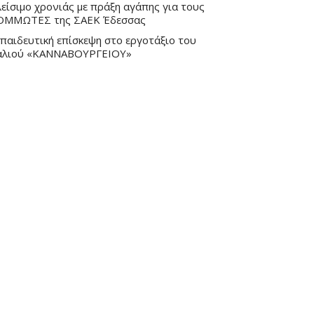
είσιμο χρονιάς με πράξη αγάπης για τους
ΟΜΜΩΤΕΣ της ΣΑΕΚ Έδεσσας
παιδευτική επίσκεψη στο εργοτάξιο του
αλιού «ΚΑΝΝΑΒΟΥΡΓΕΙΟΥ»