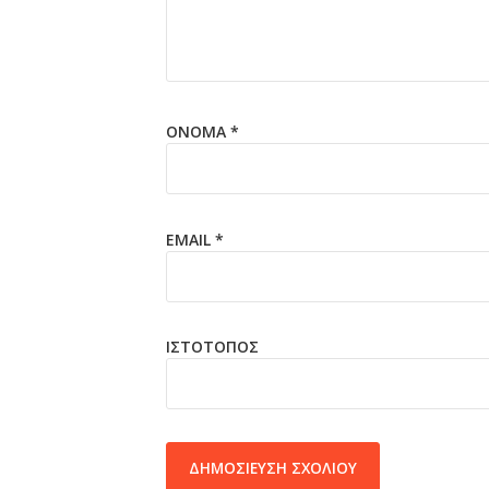
ΌΝΟΜΑ
*
EMAIL
*
ΙΣΤΌΤΟΠΟΣ