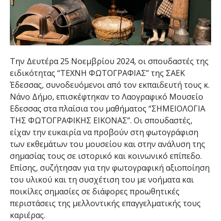
Την Δευτέρα 25 Νοεμβρίου 2024, οι σπουδαστές της
ειδικότητας “ΤΕΧΝΗ ΦΩΤΟΓΡΑΦΙΑΣ” της ΣΑΕΚ
Έδεσσας, συνοδευόμενοι από τον εκπαιδευτή τους κ.
Νάνο Δήμο, επισκέφτηκαν το Λαογραφικό Μουσείο
Εδεσσας στα πλαίσια του μαθήματος “ΣΗΜΕΙΟΛΟΓΙΑ
ΤΗΣ ΦΩΤΟΓΡΑΦΙΚΗΣ ΕΙΚΟΝΑΣ”. Οι σπουδαστές,
είχαν την ευκαιρία να προβούν στη φωτογράφιση
των εκθεμάτων του μουσείου και στην ανάλυση της
σημασίας τους σε ιστορικό και κοινωνικό επίπεδο.
Επίσης, συζήτησαν για την φωτογραφική αξιοποίηση
του υλικού και τη συσχέτιση του με νοήματα και
ποικίλες σημασίες σε διάφορες προωθητικές
περιστάσεις της μελλοντικής επαγγελματικής τους
καριέρας.