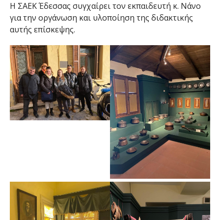
Η ΣΑΕΚ Έδεσσας συγχαίρει τον εκπαιδευτή κ. Νάνο
για την οργάνωση και υλοποίηση της διδακτικής
αυτής επίσκεψης.