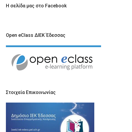
Η σελίδα μας στο Facebook
Open eClass ΔΙΕΚ Έδεσσας
Στοιχεία Επικοινωνίας