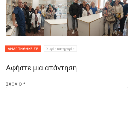
ΑΝΑΡΤΉΘΗΚΕ ΣΕ
Χωρίς κατηγορία
Αφήστε μια απάντηση
ΣΧΌΛΙΟ
*