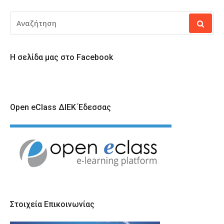
ΑΝΑΖΉΤΗΣΗ
ΓΙΑ:
Η σελίδα μας στο Facebook
Open eClass ΔΙΕΚ Έδεσσας
Στοιχεία Επικοινωνίας