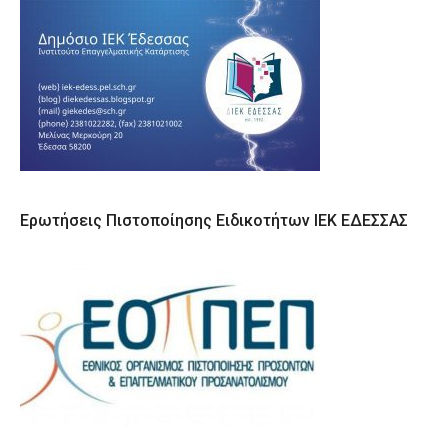
Ερωτήσεις Πιστοποίησης Ειδικοτήτων ΙΕΚ ΕΔΕΣΣΑΣ