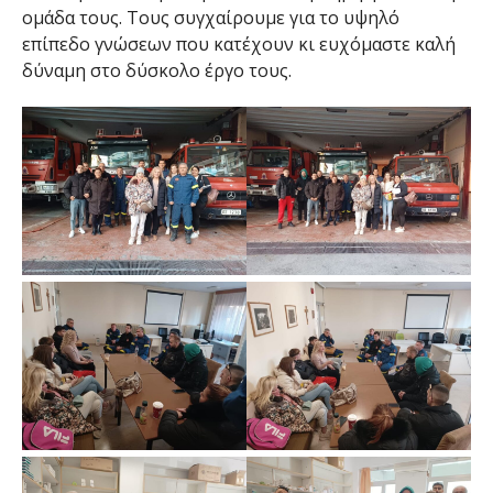
ομάδα τους. Τους συγχαίρουμε για το υψηλό
επίπεδο γνώσεων που κατέχουν κι ευχόμαστε καλή
δύναμη στο δύσκολο έργο τους.