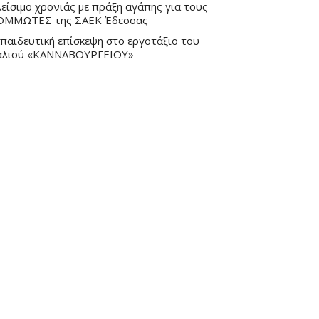
είσιμο χρονιάς με πράξη αγάπης για τους
ΟΜΜΩΤΕΣ της ΣΑΕΚ Έδεσσας
παιδευτική επίσκεψη στο εργοτάξιο του
αλιού «ΚΑΝΝΑΒΟΥΡΓΕΙΟΥ»