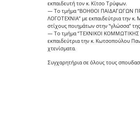
εκπαιδευτή τον κ. Κίτσο Τρύφων.
— Το τμήμα “ΒΟΗΘΟΙ ΠΑΙΔΑΓΩΓΩΝ ΠΡ
ΛΟΓΟΤΕΧΝΙΑ” με εκπαιδεύτρια την κ.
στίχους ποιημάτων στην “γλώσσα” της
— Το τμήμα “ΤΕΧΝΙΚΟΙ ΚΟΜΜΩΤΙΚΗΣ 
εκπαιδεύτρια την κ. Κωτσοπούλου Πα
χτενίσματα.
Συγχαρητήρια σε όλους τους σπουδαστ