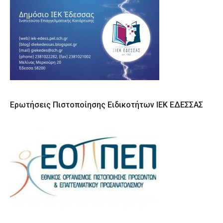
Ερωτήσεις Πιστοποίησης Ειδικοτήτων ΙΕΚ ΕΔΕΣΣΑΣ