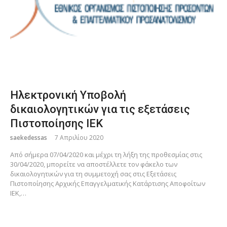
Ηλεκτρονική Υποβολή
δικαιολογητικών για τις εξετάσεις
Πιστοποίησης ΙΕΚ
saekedessas
7 Απριλίου 2020
Από σήμερα 07/04/2020 και μέχρι τη λήξη της προθεσμίας στις
30/04/2020, μπορείτε να αποστέλλετε τον φάκελο των
δικαιολογητικών για τη συμμετοχή σας στις Εξετάσεις
Πιστοποίησης Αρχικής Επαγγελματικής Κατάρτισης Αποφοίτων
ΙΕΚ,…