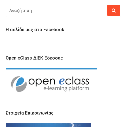
ΑΝΑΖΉΤΗΣΗ
ΓΙΑ:
Η σελίδα μας στο Facebook
Open eClass ΔΙΕΚ Έδεσσας
Στοιχεία Επικοινωνίας