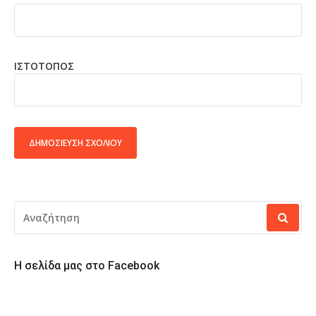
ΙΣΤΌΤΟΠΟΣ
ALTERNATIVE:
ΑΝΑΖΉΤΗΣΗ
ΓΙΑ:
Η σελίδα μας στο Facebook