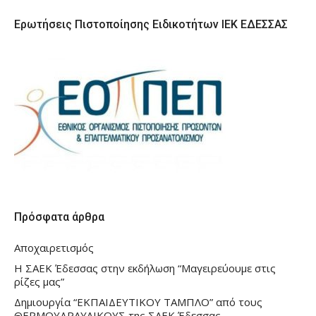
Ερωτήσεις Πιστοποίησης Ειδικοτήτων ΙΕΚ ΕΔΕΣΣΑΣ
Πρόσφατα άρθρα
Αποχαιρετισμός
Η ΣΑΕΚ Έδεσσας στην εκδήλωση “Μαγειρεύουμε στις
ρίζες μας”
Δημιουργία “ΕΚΠΑΙΔΕΥΤΙΚΟΥ ΤΑΜΠΛΟ” από τους
ΘΕΡΜΟΥΔΡΑΥΛΙΚΟΥΣ της ΣΑΕΚ Έδεσσας