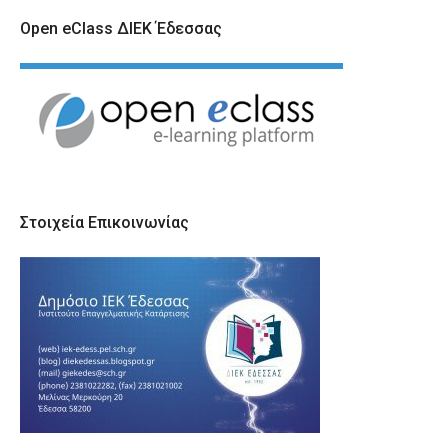
Open eClass ΔΙΕΚ Έδεσσας
Στοιχεία Επικοινωνίας